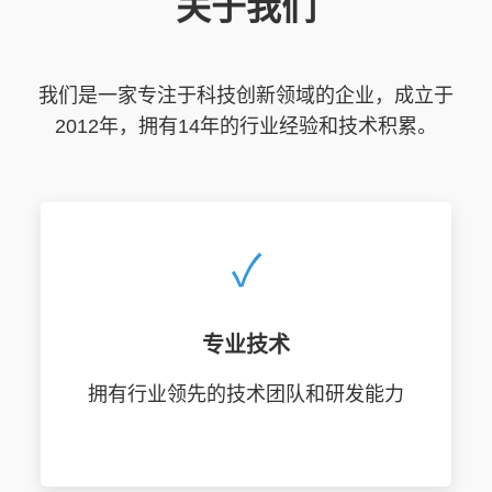
关于我们
我们是一家专注于科技创新领域的企业，成立于
2012年，拥有14年的行业经验和技术积累。
✓
专业技术
拥有行业领先的技术团队和研发能力