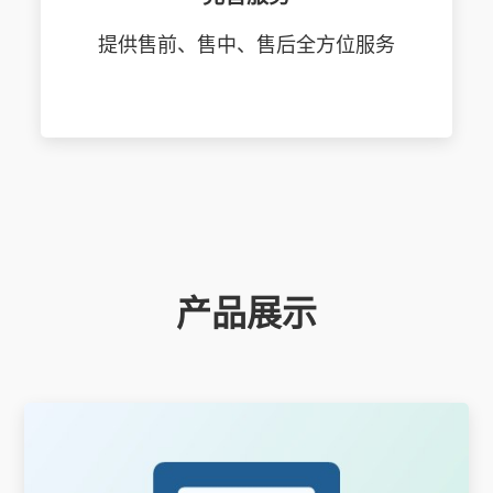
提供售前、售中、售后全方位服务
产品展示