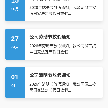
15
2026年端午节放假通知，我公司员工按
06月
照国家法定节假日放假...
公司劳动节放假通知
27
2026年劳动节放假通知，我公司员工按
04月
照国家法定节假日放假...
公司清明节放假通知
01
2026年清明节放假通知，我公司员工按
04月
照国家法定节假日放假...