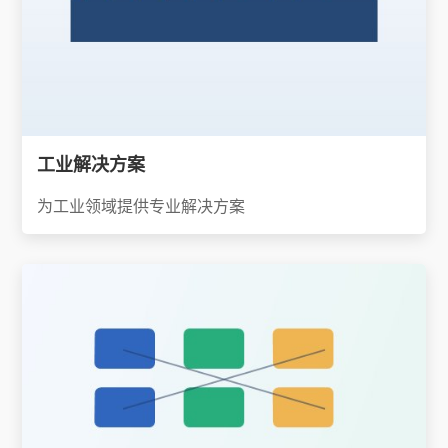
工业解决方案
为工业领域提供专业解决方案