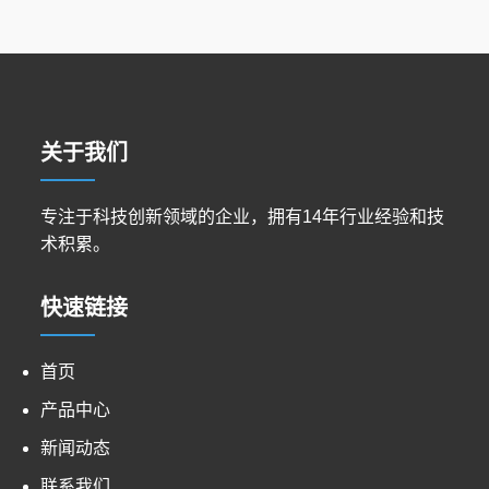
关于我们
专注于科技创新领域的企业，拥有14年行业经验和技
术积累。
快速链接
首页
产品中心
新闻动态
联系我们