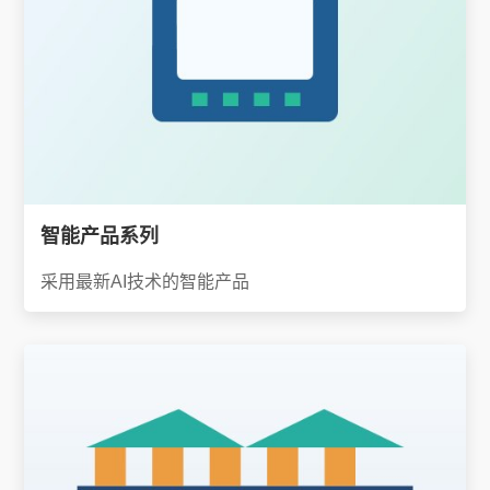
智能产品系列
采用最新AI技术的智能产品