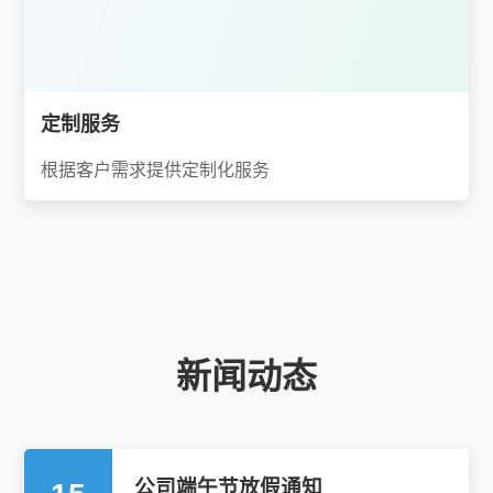
定制服务
根据客户需求提供定制化服务
新闻动态
公司端午节放假通知