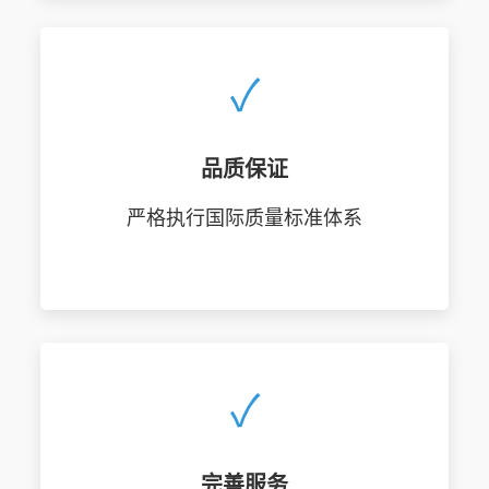
✓
品质保证
严格执行国际质量标准体系
✓
完善服务